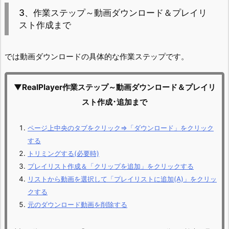
3、作業ステップ～動画ダウンロード＆プレイリ
スト作成まで
では動画ダウンロードの具体的な作業ステップです。
▼RealPlayer作業ステップ～動画ダウンロード＆プレイリ
スト作成･追加まで
ページ上中央のタブをクリック⇒「ダウンロード」をクリック
する
トリミングする(必要時)
プレイリスト作成＆「クリップを追加」をクリックする
リストから動画を選択して「プレイリストに追加(A)」をクリッ
クする
元のダウンロード動画を削除する