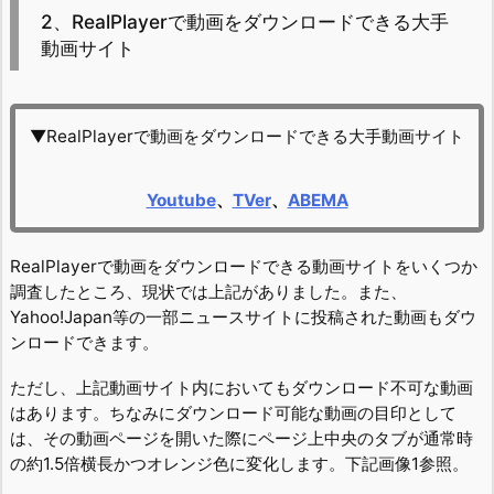
2、RealPlayerで動画をダウンロードできる大手
動画サイト
▼RealPlayerで動画をダウンロードできる大手動画サイト
Youtube
、
TVer
、
ABEMA
RealPlayerで動画をダウンロードできる動画サイトをいくつか
調査したところ、現状では上記がありました。また、
Yahoo!Japan等の一部ニュースサイトに投稿された動画もダウ
ンロードできます。
ただし、上記動画サイト内においてもダウンロード不可な動画
はあります。ちなみにダウンロード可能な動画の目印として
は、その動画ページを開いた際にページ上中央のタブが通常時
の約1.5倍横長かつオレンジ色に変化します。下記画像1参照。