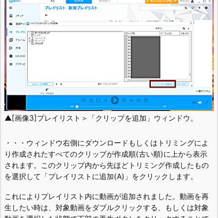
▲[画像3]プレイリスト＞「クリップを追加」ウィンドウ。
・・・ウィンドウ右側にダウンロードもしくはトリミングによ
り作成されたすべてのクリップが作成順(古い順)に上から表示
されます。このクリップ内から先ほどトリミング作成したもの
を選択して「プレイリストに追加(A)」をクリックします。
これによりプレイリスト内に動画が追加されました。動画を再
生したい時は、対象動画をダブルクリックする、もしくは対象