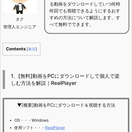
る動画をダウンロードしていつ何時
何回でも視聴できるようにするおす
すめの方法について解説します。す
タク
べて無料でできます。
管理人エンジニア
Contents
[
表示
]
1、[無料]動画をPCにダウンロードして個人で楽
しむ方法を解説｜RealPlayer
▼[概要]動画をPCにダウンロード＆視聴する方法
OS・・・Windows
使用ソフト・・・
RealPlayer