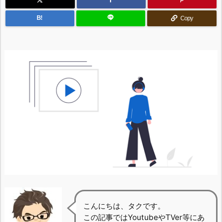
B!
Copy
こんにちは、タクです。
この記事ではYoutubeやTVer等にあ