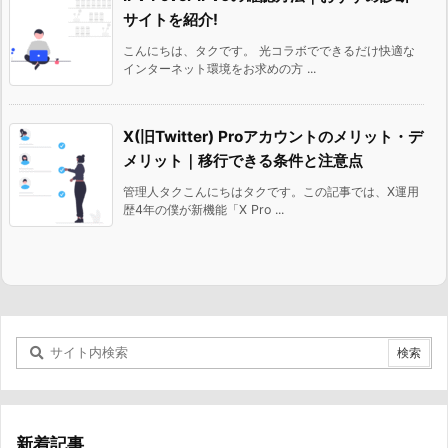
サイトを紹介!
こんにちは、タクです。 光コラボでできるだけ快適な
インターネット環境をお求めの方 ...
X(旧Twitter) Proアカウントのメリット・デ
メリット｜移行できる条件と注意点
管理人タクこんにちはタクです。この記事では、X運用
歴4年の僕が新機能「X Pro ...
新着記事