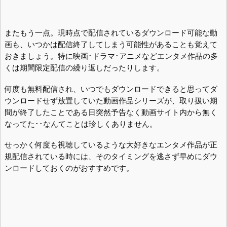
またもう一点。現時点で配信されているダウンロード可能な動
画も、いつかは配信終了してしまう可能性があることも覚えて
おきましょう。特に映画･ドラマ･アニメなどエンタメ作品の多
くは期間限定配信の繰り返しだったりします。
何度も無料配信され、いつでもダウンロードできると思ってダ
ウンロードせず放置していた動画作品シリーズが、取り扱い期
間が終了したことである日突然予告なく動画サイト内から無く
なってた･･なんてことは珍しくありません。
せっかく何度も視聴しているような大好きなエンタメ作品が正
規配信されている時には、そのタイミングを逃さず早めにダウ
ンロードしておくのがおすすめです。