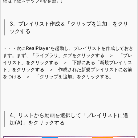
細は下記ステップ5を参照。)
3、プレイリスト作成＆「クリップを追加」をクリ
ックする
・・・次にRealPlayerを起動し、プレイリストを作成しておき
ます。まず、「ライブラリ」タブをクリックする ＞ 「プレ
イリスト」をクリックする ＞ 下部にある「新規プレイリス
ト」をクリックする ＞ 作成された新規プレイリストに名前
をつける ＞ 「クリップを追加」をクリックする。
4、リストから動画を選択して「プレイリストに追
加(A)」をクリックする