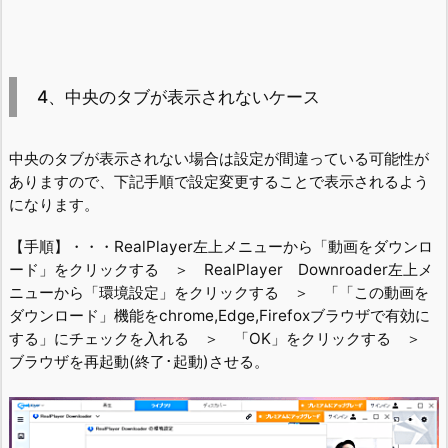
4、中央のタブが表示されないケース
中央のタブが表示されない場合は設定が間違っている可能性が
ありますので、下記手順で設定変更することで表示されるよう
になります。
【手順】・・・RealPlayer左上メニューから「動画をダウンロ
ード」をクリックする ＞ RealPlayer Downroader左上メ
ニューから「環境設定」をクリックする ＞ 「「この動画を
ダウンロード」機能をchrome,Edge,Firefoxブラウザで有効に
する」にチェックを入れる ＞ 「OK」をクリックする ＞
ブラウザを再起動(終了･起動)させる。