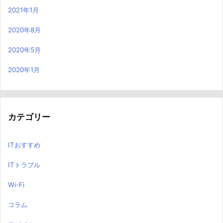
2021年1月
2020年8月
2020年5月
2020年1月
カテゴリー
ITおすすめ
ITトラブル
Wi-Fi
コラム