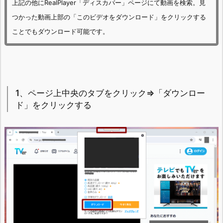
上記の他にRealPlayer「ディスカバー」ページにて動画を検索。見
つかった動画上部の「このビデオをダウンロード」をクリックする
ことでもダウンロード可能です。
1、ページ上中央のタブをクリック⇒「ダウンロー
ド」をクリックする