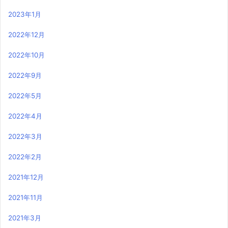
2023年1月
2022年12月
2022年10月
2022年9月
2022年5月
2022年4月
2022年3月
2022年2月
2021年12月
2021年11月
2021年3月