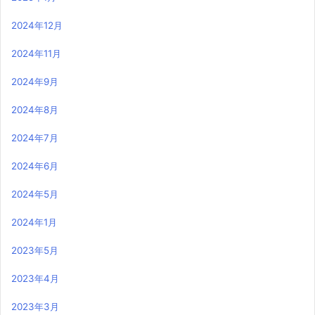
2024年12月
2024年11月
2024年9月
2024年8月
2024年7月
2024年6月
2024年5月
2024年1月
2023年5月
2023年4月
2023年3月