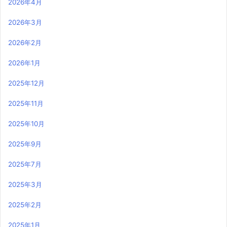
2026年4月
2026年3月
2026年2月
2026年1月
2025年12月
2025年11月
2025年10月
2025年9月
2025年7月
2025年3月
2025年2月
2025年1月