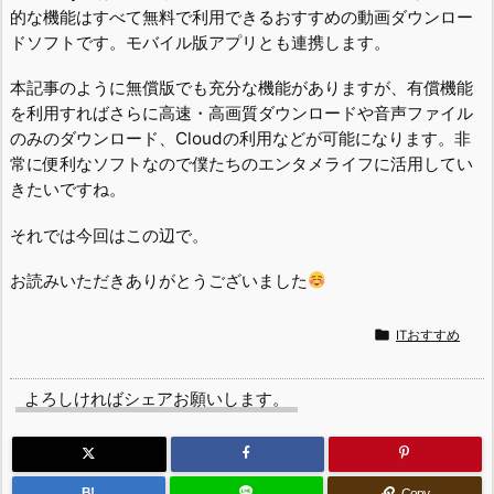
的な機能はすべて無料で利用できるおすすめの動画ダウンロー
ドソフトです。モバイル版アプリとも連携します。
本記事のように無償版でも充分な機能がありますが、有償機能
を利用すればさらに高速・高画質ダウンロードや音声ファイル
のみのダウンロード、Cloudの利用などが可能になります。非
常に便利なソフトなので僕たちのエンタメライフに活用してい
きたいですね。
それでは今回はこの辺で。
お読みいただきありがとうございました

ITおすすめ
よろしければシェアお願いします。
B!
Copy