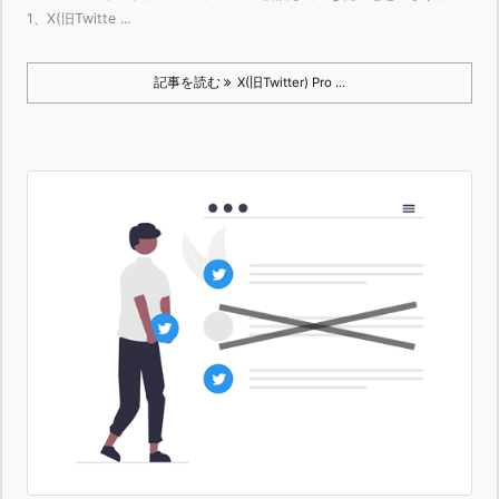
1、X(旧Twitte ...
記事を読む
X(旧Twitter) Pro ...