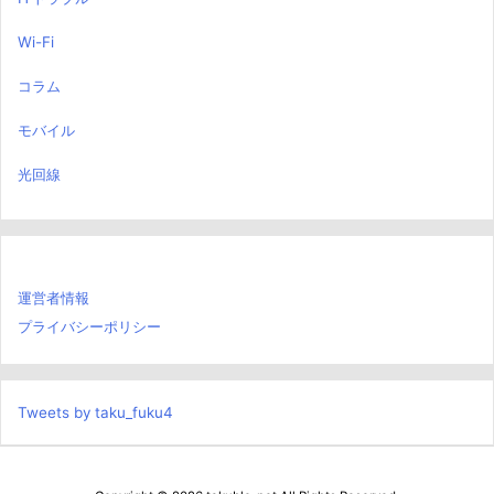
Wi-Fi
コラム
モバイル
光回線
運営者情報
プライバシーポリシー
Tweets by taku_fuku4