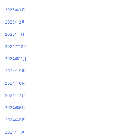
2025年3月
2025年2月
2025年1月
2024年12月
2024年11月
2024年9月
2024年8月
2024年7月
2024年6月
2024年5月
2024年1月