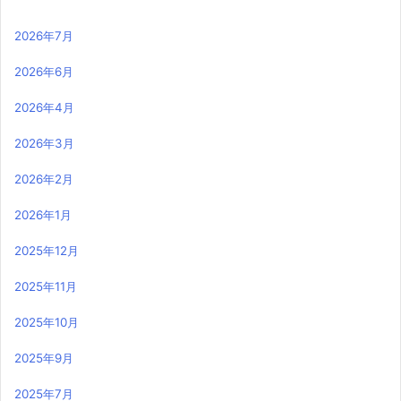
2026年7月
2026年6月
2026年4月
2026年3月
2026年2月
2026年1月
2025年12月
2025年11月
2025年10月
2025年9月
2025年7月