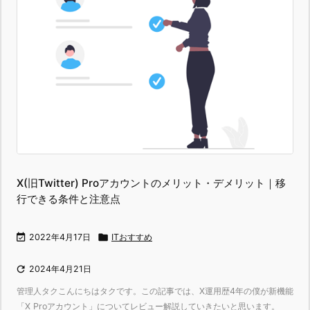
X(旧Twitter) Proアカウントのメリット・デメリット｜移
行できる条件と注意点

2022年4月17日

ITおすすめ

2024年4月21日
管理人タクこんにちはタクです。この記事では、X運用歴4年の僕が新機能
「X Proアカウント」についてレビュー解説していきたいと思います。