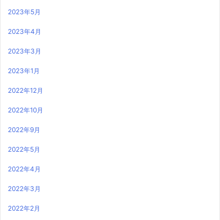
2023年5月
2023年4月
2023年3月
2023年1月
2022年12月
2022年10月
2022年9月
2022年5月
2022年4月
2022年3月
2022年2月