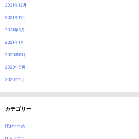
2021年12月
2021年11月
2021年3月
2021年1月
2020年8月
2020年5月
2020年1月
カテゴリー
ITおすすめ
ITトラブル