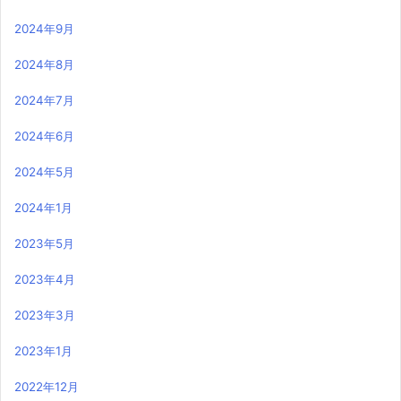
2024年9月
2024年8月
2024年7月
2024年6月
2024年5月
2024年1月
2023年5月
2023年4月
2023年3月
2023年1月
2022年12月