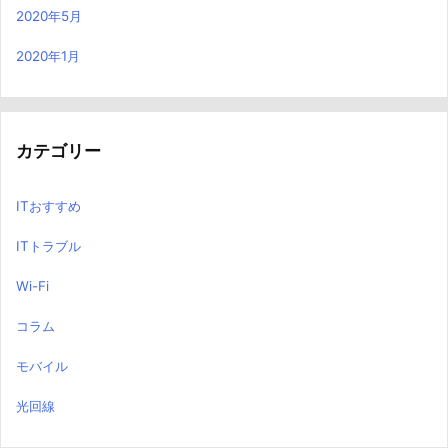
2020年5月
2020年1月
カテゴリー
ITおすすめ
ITトラブル
Wi-Fi
コラム
モバイル
光回線