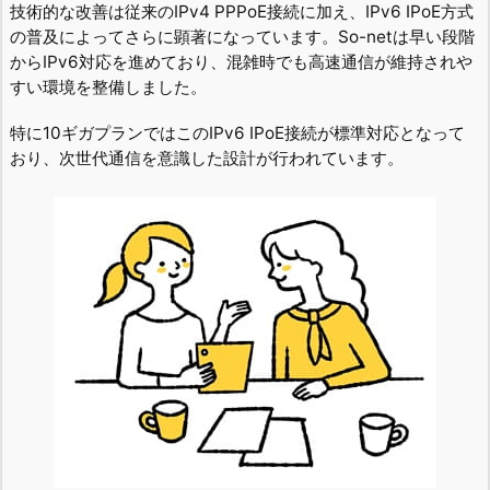
技術的な改善は従来のIPv4 PPPoE接続に加え、IPv6 IPoE方式
の普及によってさらに顕著になっています。So-netは早い段階
からIPv6対応を進めており、混雑時でも高速通信が維持されや
すい環境を整備しました。
特に10ギガプランではこのIPv6 IPoE接続が標準対応となって
おり、次世代通信を意識した設計が行われています。