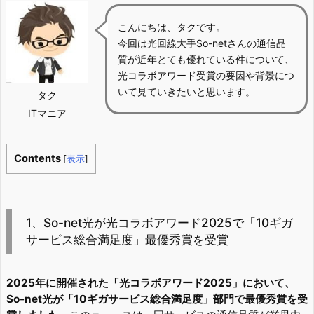
こんにちは、タクです。
今回は光回線大手So-netさんの通信品
質が近年とても優れている件について、
光コラボアワード受賞の要因や背景につ
いて見ていきたいと思います。
タク
ITマニア
Contents
[
表示
]
1、So-net光が光コラボアワード2025で「10ギガ
サービス総合満足度」最優秀賞を受賞
2025年に開催された「光コラボアワード2025」において、
So-net光が「10ギガサービス総合満足度」部門で最優秀賞を受