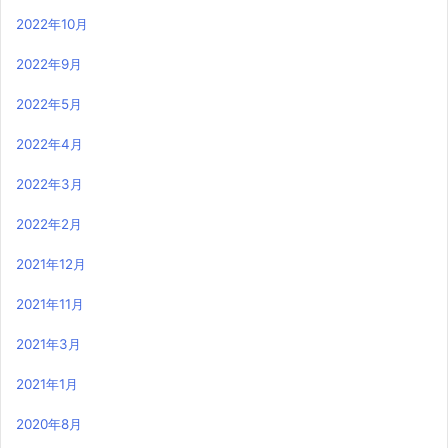
2022年10月
2022年9月
2022年5月
2022年4月
2022年3月
2022年2月
2021年12月
2021年11月
2021年3月
2021年1月
2020年8月