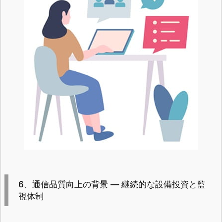
6、通信品質向上の背景 ― 継続的な設備投資と監
視体制