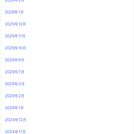
2026年1月
2025年12月
2025年11月
2025年10月
2025年9月
2025年7月
2025年3月
2025年2月
2025年1月
2024年12月
2024年11月