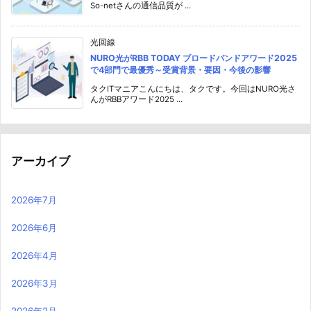
So-netさんの通信品質が ...
光回線
NURO光がRBB TODAY ブロードバンドアワード2025
で4部門で最優秀～受賞背景・要因・今後の影響
タクITマニアこんにちは、タクです。今回はNURO光さ
んがRBBアワード2025 ...
アーカイブ
2026年7月
2026年6月
2026年4月
2026年3月
2026年2月