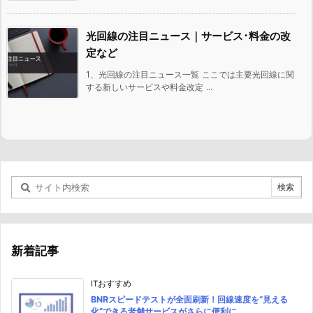
光回線の注目ニュース｜サービス･料金の改
定など
1、光回線の注目ニュース一覧 ここでは主要光回線に関
する新しいサービスや料金改定 ...
新着記事
ITおすすめ
BNRスピードテストが全面刷新！回線速度を“見える
化”できる老舗サービスがさらに便利に