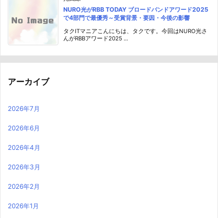
NURO光がRBB TODAY ブロードバンドアワード2025
で4部門で最優秀～受賞背景・要因・今後の影響
タクITマニアこんにちは、タクです。今回はNURO光さ
んがRBBアワード2025 ...
アーカイブ
2026年7月
2026年6月
2026年4月
2026年3月
2026年2月
2026年1月