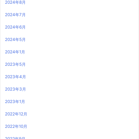
2024年8月
2024年7月
2024年6月
2024年5月
2024年1月
2023年5月
2023年4月
2023年3月
2023年1月
2022年12月
2022年10月
2022年9月