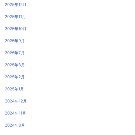
2025年12月
2025年11月
2025年10月
2025年9月
2025年7月
2025年3月
2025年2月
2025年1月
2024年12月
2024年11月
2024年9月