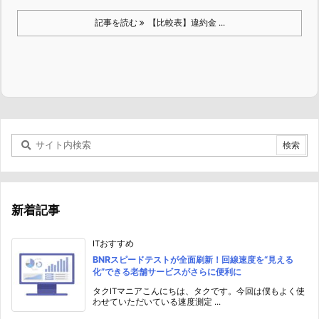
記事を読む
【比較表】違約金 ...
新着記事
ITおすすめ
BNRスピードテストが全面刷新！回線速度を“見える
化”できる老舗サービスがさらに便利に
タクITマニアこんにちは、タクです。今回は僕もよく使
わせていただいている速度測定 ...