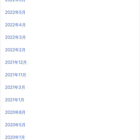
2022年5月
2022年4月
2022年3月
2022年2月
2021年12月
2021年11月
2021年3月
2021年1月
2020年8月
2020年5月
2020年1月