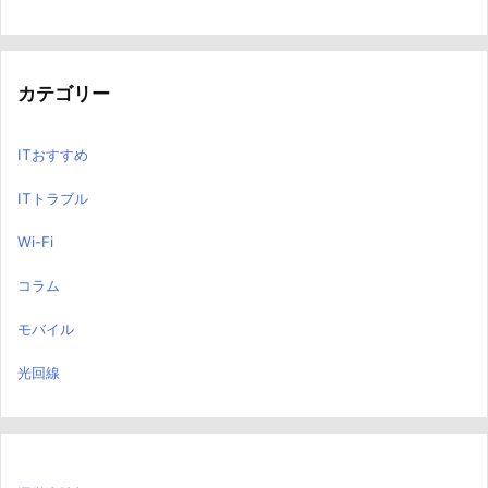
カテゴリー
ITおすすめ
ITトラブル
Wi-Fi
コラム
モバイル
光回線