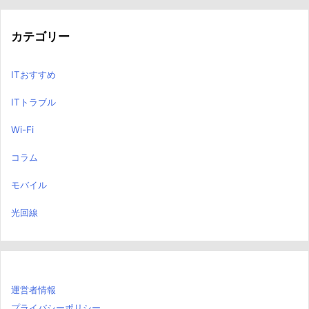
カテゴリー
ITおすすめ
ITトラブル
Wi-Fi
コラム
モバイル
光回線
運営者情報
プライバシーポリシー