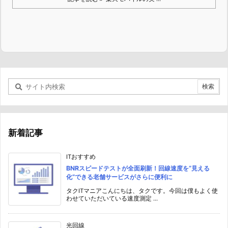
新着記事
ITおすすめ
BNRスピードテストが全面刷新！回線速度を“見える
化”できる老舗サービスがさらに便利に
タクITマニアこんにちは、タクです。今回は僕もよく使
わせていただいている速度測定 ...
光回線