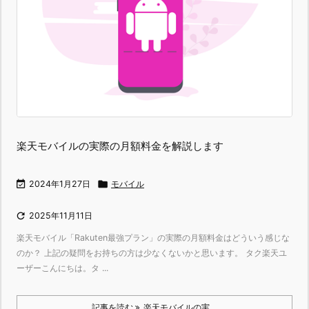
楽天モバイルの実際の月額料金を解説します

2024年1月27日

モバイル

2025年11月11日
楽天モバイル「Rakuten最強プラン」の実際の月額料金はどういう感じな
のか？ 上記の疑問をお持ちの方は少なくないかと思います。 タク楽天ユ
ーザーこんにちは。タ ...
記事を読む
楽天モバイルの実 ...