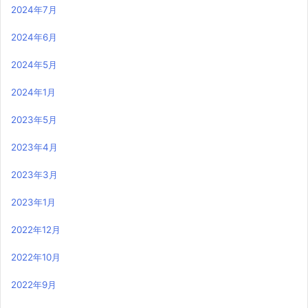
2024年7月
2024年6月
2024年5月
2024年1月
2023年5月
2023年4月
2023年3月
2023年1月
2022年12月
2022年10月
2022年9月