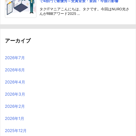
で4部門で最優秀～受賞背景・要因・今後の影響
タクITマニアこんにちは、タクです。今回はNURO光さ
んがRBBアワード2025 ...
アーカイブ
2026年7月
2026年6月
2026年4月
2026年3月
2026年2月
2026年1月
2025年12月