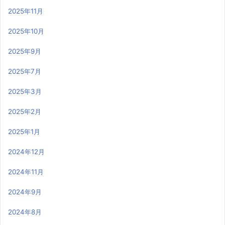
2025年11月
2025年10月
2025年9月
2025年7月
2025年3月
2025年2月
2025年1月
2024年12月
2024年11月
2024年9月
2024年8月