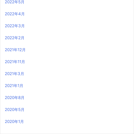
2022年5月
2022年4月
2022年3月
2022年2月
2021年12月
2021年11月
2021年3月
2021年1月
2020年8月
2020年5月
2020年1月