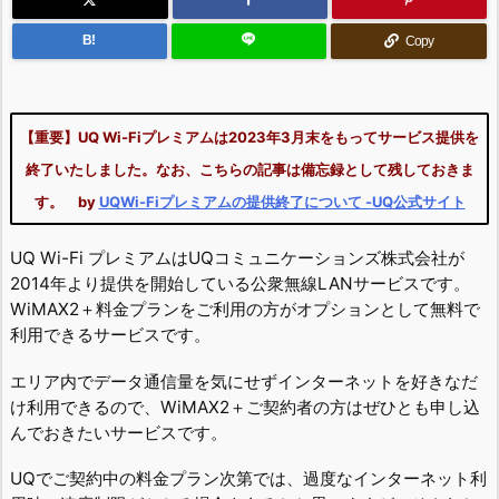
B!
Copy
【重要】UQ Wi-Fiプレミアムは2023年3月末をもってサービス提供を
終了いたしました。なお、こちらの記事は備忘録として残しておきま
す。 by
UQWi-Fiプレミアムの提供終了について -UQ公式サイト
UQ Wi-Fi プレミアムはUQコミュニケーションズ株式会社が
2014年より提供を開始している公衆無線LANサービスです。
WiMAX2＋料金プランをご利用の方がオプションとして無料で
利用できるサービスです。
エリア内でデータ通信量を気にせずインターネットを好きなだ
け利用できるので、WiMAX2＋ご契約者の方はぜひとも申し込
んでおきたいサービスです。
UQでご契約中の料金プラン次第では、過度なインターネット利