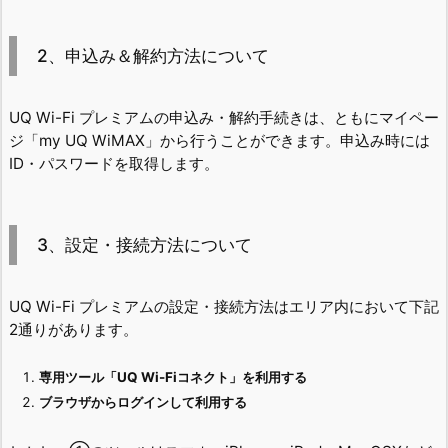
2、申込み＆解約方法について
UQ Wi-Fi プレミアムの申込み・解約手続きは、ともにマイペー
ジ「my UQ WiMAX」から行うことができます。申込み時には
ID・パスワードを取得します。
3、設定・接続方法について
UQ Wi-Fi プレミアムの設定・接続方法はエリア内において下記
2通りがあります。
専用ツール「UQ Wi-Fiコネクト」を利用する
ブラウザからログインして利用する