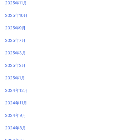
2025年11月
2025年10月
2025年9月
2025年7月
2025年3月
2025年2月
2025年1月
2024年12月
2024年11月
2024年9月
2024年8月