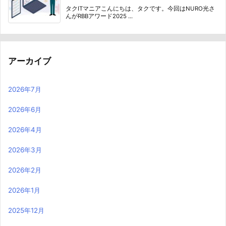
タクITマニアこんにちは、タクです。今回はNURO光さ
んがRBBアワード2025 ...
アーカイブ
2026年7月
2026年6月
2026年4月
2026年3月
2026年2月
2026年1月
2025年12月