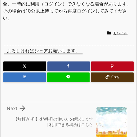
合、一時的に利用（ログイン）できなくなる場合があります。
その場合は10分以上待ってから再度ログインしてみてくださ
い。

モバイル
よろしければシェアお願いします。
B!
Copy

Next
【無料Wi-Fi】d Wi-Fiの使い方を解説します
｜利用できる場所はこちら