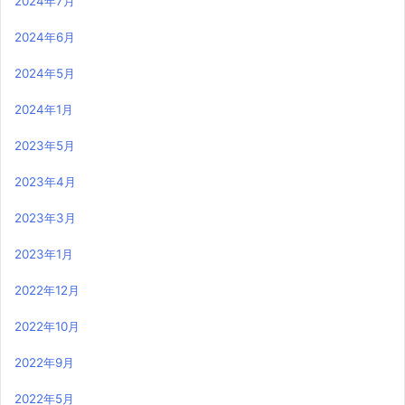
2024年7月
2024年6月
2024年5月
2024年1月
2023年5月
2023年4月
2023年3月
2023年1月
2022年12月
2022年10月
2022年9月
2022年5月