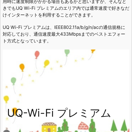
用時に速度制限がかかる場合もあるかと思いますが、そんなと
きでもUQ Wi-Fi プレミアムのエリア内では通常速度で好きなだ
けインターネットを利用することができます。
UQ Wi-Fi プレミアムは、IEEE802.11a/b/g/n/acの通信規格に
対応しており、通信速度最大433Mbpsまでのベストエフォー
ト方式となっています。
UQ-Wi-Fi プレミアム