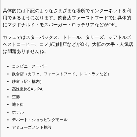
具体的には下記のようなさまざまな場所でインターネットを利
用できるようになります。飲食店ファーストフードでは具体的
にマクドナルド・モスバーガー・ロッテリアなどがOK。
カフェではスターバックス、ドトール、タリーズ、シアトルズ
ベストコーヒー、コメダ珈琲店などがOK。大抵の大手・人気店
は問題ありませんね。
コンビニ・スーパー
飲食店（カフェ、ファーストフード、レストランなど）
鉄道（駅・構内）
高速道路SA／PA
空港
地下街
ホテル
デパート・ショッピングモール
アミューズメント施設