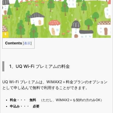
Contents
[
表示
]
1、UQ Wi-Fi プレミアムの料金
UQ Wi-Fi プレミアムは、WiMAX2＋料金プランのオプション
として申し込んで無料で利用することができます。
料金・・・ 無料
（ただし、WiMAX2＋を契約の方のみOK）
申込み・・・ 必要