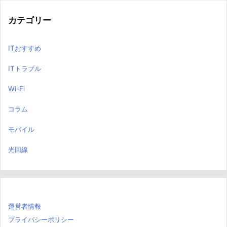
カテゴリー
ITおすすめ
ITトラブル
Wi-Fi
コラム
モバイル
光回線
運営者情報
プライバシーポリシー