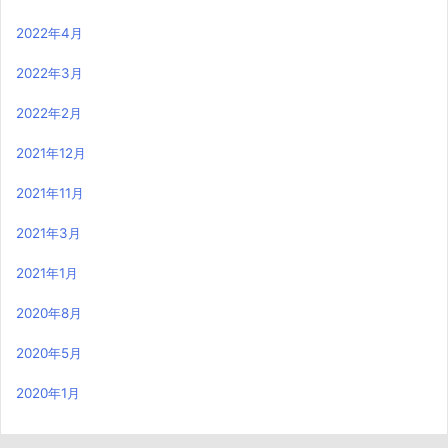
2022年4月
2022年3月
2022年2月
2021年12月
2021年11月
2021年3月
2021年1月
2020年8月
2020年5月
2020年1月