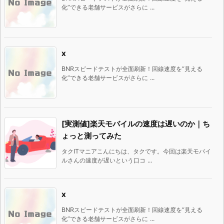
化”できる老舗サービスがさらに ...
x
BNRスピードテストが全面刷新！回線速度を“見える
化”できる老舗サービスがさらに ...
[実測値]楽天モバイルの速度は遅いのか｜ち
ょっと測ってみた
タクITマニアこんにちは、タクです。今回は楽天モバイ
ルさんの速度が遅いという口コ ...
x
BNRスピードテストが全面刷新！回線速度を“見える
化”できる老舗サービスがさらに ...