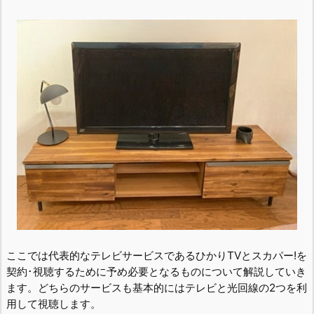
ここでは代表的なテレビサービスであるひかりTVとスカパー!を
契約･視聴するために予め必要となるものについて解説していき
ます。どちらのサービスも基本的にはテレビと光回線の2つを利
用して視聴します。