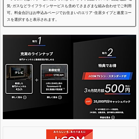
気･ガスなどライフラインサービスも含めてさまざまな組み合わせでご利用
可。料金合計はお申込みページでお住まいのエリア･住居タイプと速度コー
スを選択すると表示されます。