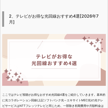
2、テレビがお得な光回線おすすめ4選[2026年7
月]
ここではテレビ視聴がお得なおすすめ光回線4選をご紹介していきます。基本的
に光コラボレーション回線(上記ソフトバンク光～エキサイトMEC光)の光テレ
ビサービスはNTTフレッツテレビと同じため、一部除き初期費用や月額料金は