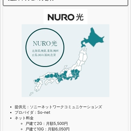
提供元：ソニーネットワークコミュニケーションズ
プロバイダ：So-net
ネット料金
戸建て2G：月額5,500円
戸建て10G：月額6,050円