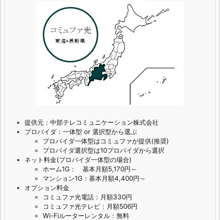
提供元：中部テレコミュニケーション株式会社
プロバイダ：一体型 or 選択型から選ぶ
プロバイダ一体型はコミュファが提供(推奨)
プロバイダ選択型は10プロバイダから選択
ネット料金(プロバイダ一体型の場合)
ホーム1G： 基本月額5,170円～
マンション1G：基本月額4,400円～
オプション料金
コミュファ光電話：月額330円
コミュファ光テレビ：月額506円
Wi-Fiルーターレンタル：無料