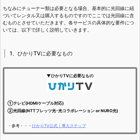
ちなみにチューナー類は必要となる場合、基本的に光回線に紐
づいてレンタル又は購入するものですのでここでは光回線に含
むものとさせていただきます。各サービスの具体的な要件につ
いては、以下で詳しく説明していきます。
1、ひかりTVに必要なもの
▼ひかりTVに必要なもの
①テレビ(HDMIケーブル対応)
②光回線(NTTフレッツ光･光コラボレーション or NURO光)
・参考・・・
ひかりTV公式｜導入ステップ