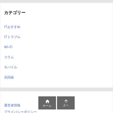
カテゴリー
ITおすすめ
ITトラブル
Wi-Fi
コラム
モバイル
光回線


運営者情報
上へ
ホーム
プライバシーポリシー