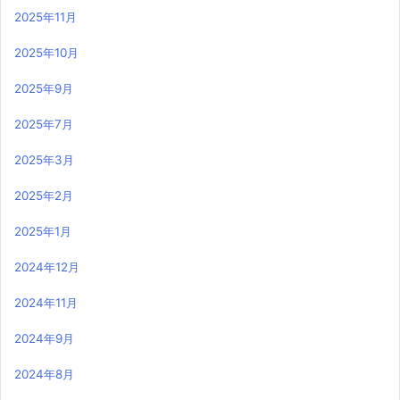
2025年11月
2025年10月
2025年9月
2025年7月
2025年3月
2025年2月
2025年1月
2024年12月
2024年11月
2024年9月
2024年8月