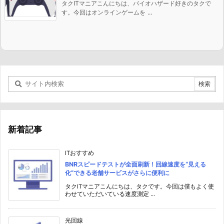
タクITマニアこんにちは、バイオハザード好きのタクで
す。今回はオンラインゲームを ...
新着記事
ITおすすめ
BNRスピードテストが全面刷新！回線速度を“見える
化”できる老舗サービスがさらに便利に
タクITマニアこんにちは、タクです。今回は僕もよく使
わせていただいている速度測定 ...
光回線