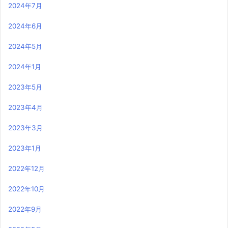
2024年7月
2024年6月
2024年5月
2024年1月
2023年5月
2023年4月
2023年3月
2023年1月
2022年12月
2022年10月
2022年9月