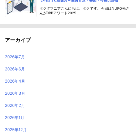
で4部門で最優秀～受賞背景・要因・今後の影響
タクITマニアこんにちは、タクです。今回はNURO光さ
んがRBBアワード2025 ...
アーカイブ
2026年7月
2026年6月
2026年4月
2026年3月
2026年2月
2026年1月
2025年12月