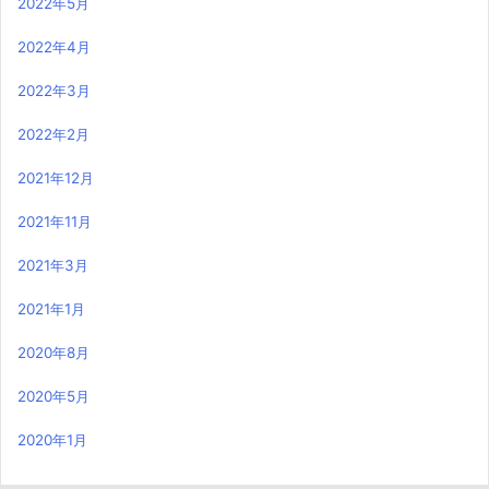
2022年5月
2022年4月
2022年3月
2022年2月
2021年12月
2021年11月
2021年3月
2021年1月
2020年8月
2020年5月
2020年1月