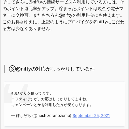
そしてさらに@niftyの接続サービスを利用している方には、そ
のポイント還元率がアップ。貯まったポイントは現金や電子マ
ネーに交換可。またもちろん@niftyの利用料金にも使えます。
このお得さゆえに、上記のようにプロバイダを@niftyにこだわ
る方は少なくありません。
③@niftyの対応がしっかりしている件
auひかりを使ってます。
ニフティですが、対応はしっかりしてますね。
キャンペーンとかを利用した方が安くなります。
— ほしぞら (@hoshizoranozomu)
September 25, 2021