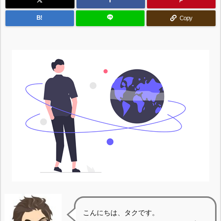
B!
Copy
こんにちは、タクです。